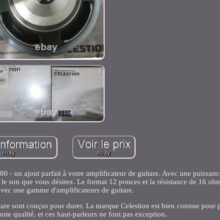
80 - un ajout parfait à votre amplificateur de guitare. Avec une puissanc
 le son que vous désirez. Le format 12 pouces et la résistance de 16 oh
avec une gamme d'amplificateurs de guitare.
are sont conçus pour durer. La marque Celestion est bien connue pour 
te qualité, et ces haut-parleurs ne font pas exception.