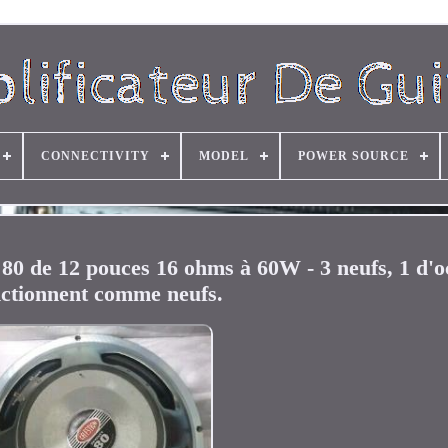
CONNECTIVITY
MODEL
POWER SOURCE
80 de 12 pouces 16 ohms à 60W - 3 neufs, 1 d'o
ctionnent comme neufs.