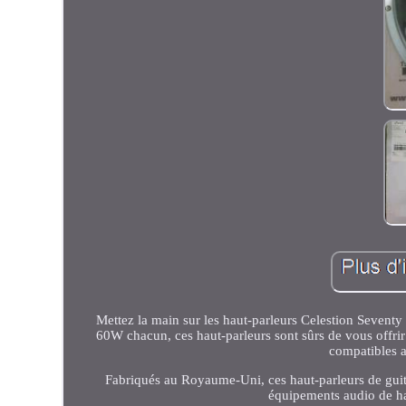
Mettez la main sur les haut-parleurs Celestion Seventy 
60W chacun, ces haut-parleurs sont sûrs de vous offrir
compatibles 
Fabriqués au Royaume-Uni, ces haut-parleurs de guit
équipements audio de hau