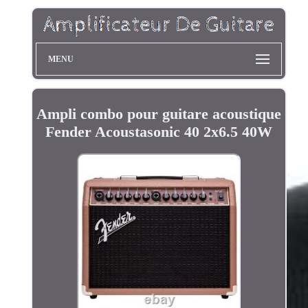
MENU
Ampli combo pour guitare acoustique
Fender Acoustasonic 40 2x6.5 40W