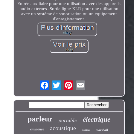
Entrée auxiliaire pour une utilisation avec des appareils
audio externes -Sortie ligne XLR pour une utilisation
avec un système de sonorisation ou un équipement
d'enregistrement.
parleur
électrique
portable
acoustique
éminence
marshall
alnico