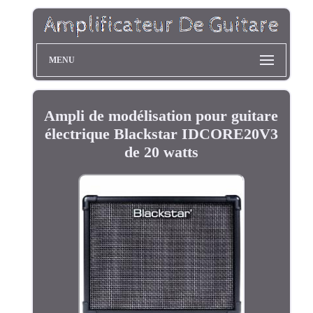
MENU
Ampli de modélisation pour guitare
électrique Blackstar IDCORE20V3
de 20 watts