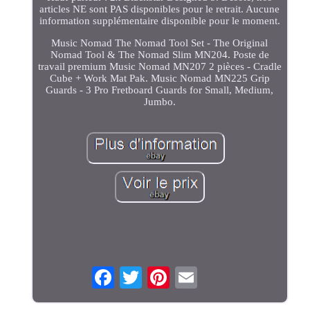
articles NE sont PAS disponibles pour le retrait. Aucune
information supplémentaire disponible pour le moment.
Music Nomad The Nomad Tool Set - The Original
Nomad Tool & The Nomad Slim MN204. Poste de
travail premium Music Nomad MN207 2 pièces - Cradle
Cube + Work Mat Pak. Music Nomad MN225 Grip
Guards - 3 Pro Fretboard Guards for Small, Medium,
Jumbo.