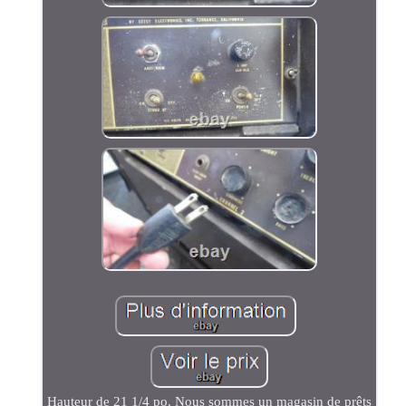
Hauteur de 21 1/4 po. Nous sommes un magasin de prêts