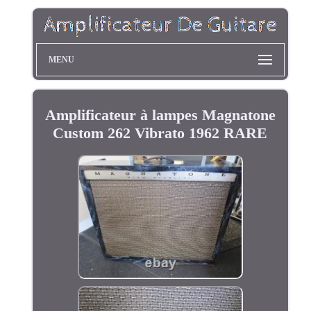
MENU
Amplificateur à lampes Magnatone
Custom 262 Vibrato 1962 RARE