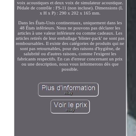
voix acoustiques et deux voix de simulateur acoustique.
Pédale de contrôle : FS-11 (non incluse). Dimensions (L
x H x P) : 290 x 202 x 165 mm.
Dans les États-Unis continentaux, uniquement dans les
48 États inférieurs. Nous ne pouvons pas déclarer les
articles à une valeur inférieure ou comme cadeaux. Les
articles retirés de leur emballage 'blister-pack' ne sont pas
remboursables. Il existe des catégories de produits qui ne
sont pas retournables, pour des raisons d'hygiène, de
salubrité ou d'autres raisons, comme l'exigent les
fabricants respectifs. En cas d'erreur concernant un prix
ou une description, nous vous informerons dès que
possible.