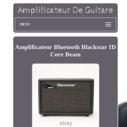
MENU
Amplificateur Bluetooth Blackstar ID
Core Beam