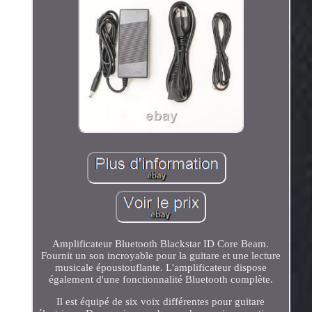
Amplificateur Bluetooth Blackstar ID Core Beam.
Fournit un son incroyable pour la guitare et une lecture
musicale époustouflante. L'amplificateur dispose
également d'une fonctionnalité Bluetooth complète.
Il est équipé de six voix différentes pour guitare