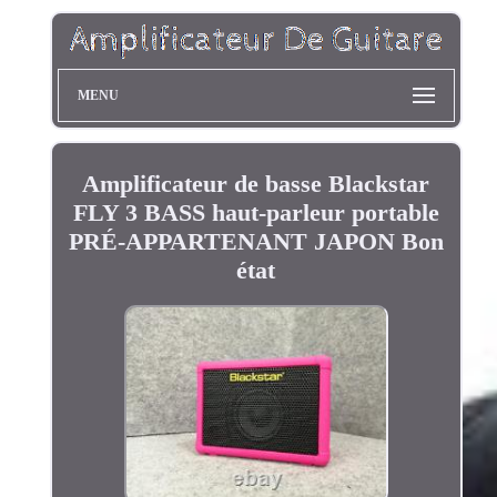
MENU
Amplificateur de basse Blackstar
FLY 3 BASS haut-parleur portable
PRÉ-APPARTENANT JAPON Bon
état