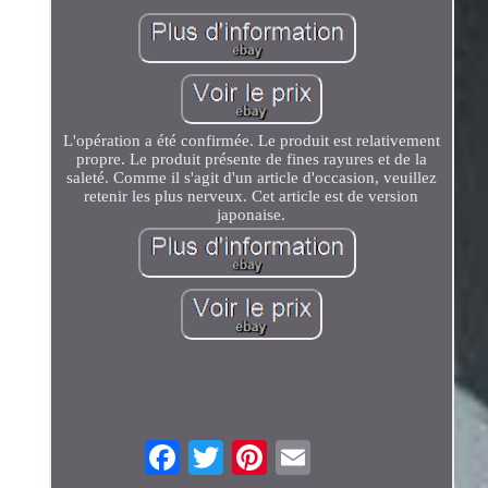
L'opération a été confirmée. Le produit est relativement
propre. Le produit présente de fines rayures et de la
saleté. Comme il s'agit d'un article d'occasion, veuillez
retenir les plus nerveux. Cet article est de version
japonaise.