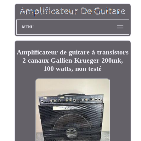
MENU
Amplificateur de guitare à transistors
2 canaux Gallien-Krueger 200mk,
100 watts, non testé