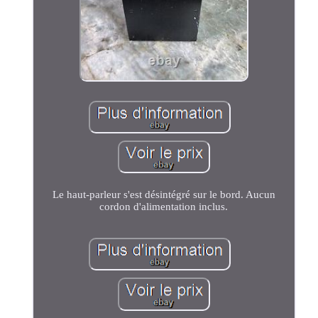
Le haut-parleur s'est désintégré sur le bord. Aucun
cordon d'alimentation inclus.