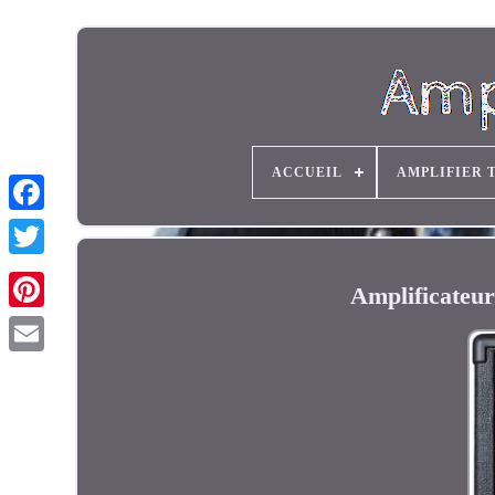
ACCUEIL
AMPLIFIER 
Amplificateu