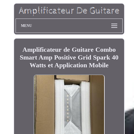
MENU
Amplificateur de Guitare Combo
Smart Amp Positive Grid Spark 40
Watts et Application Mobile