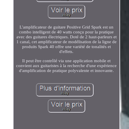
L'amplificateur de guitare Positive Grid Spark est un
combo intelligent de 40 watts conçu pour la pratique
avec des guitares électriques. Doté de 2 haut-parleurs et
1 canal, cet amplificateur de modélisation de la ligne de
produits Spark 40 offre une variété de tonalités et
d'effets.
Il peut être contrôlé via une application mobile et
convient aux guitaristes à la recherche d'une expérience
d'amplification de pratique polyvalente et innovante.