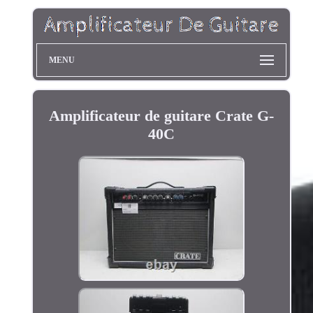
MENU
Amplificateur de guitare Crate G-
40C