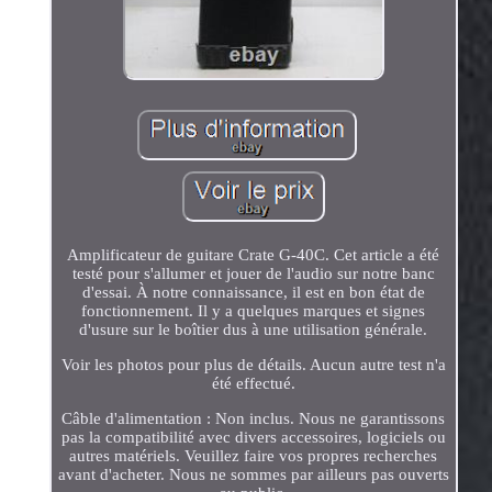
Amplificateur de guitare Crate G-40C. Cet article a été
testé pour s'allumer et jouer de l'audio sur notre banc
d'essai. À notre connaissance, il est en bon état de
fonctionnement. Il y a quelques marques et signes
d'usure sur le boîtier dus à une utilisation générale.
Voir les photos pour plus de détails. Aucun autre test n'a
été effectué.
Câble d'alimentation : Non inclus. Nous ne garantissons
pas la compatibilité avec divers accessoires, logiciels ou
autres matériels. Veuillez faire vos propres recherches
avant d'acheter. Nous ne sommes par ailleurs pas ouverts