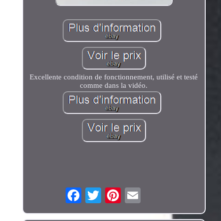
Excellente condition de fonctionnement, utilisé et testé
comme dans la vidéo.