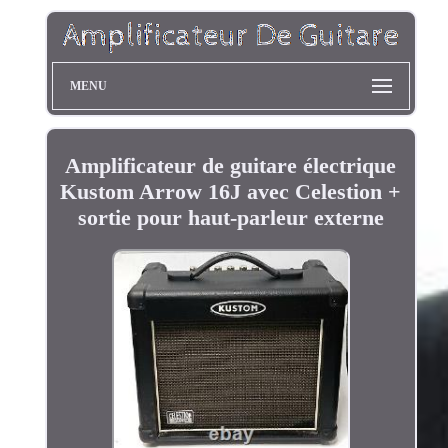
MENU
Amplificateur de guitare électrique
Kustom Arrow 16J avec Celestion +
sortie pour haut-parleur externe