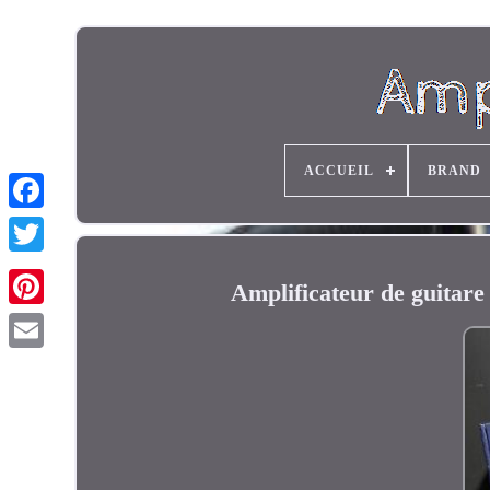
ACCUEIL
BRAND
Amplificateur de guitar