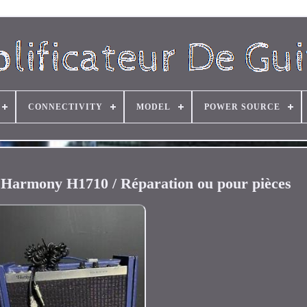
CONNECTIVITY
MODEL
POWER SOURCE
e Harmony H1710 / Réparation ou pour pièces