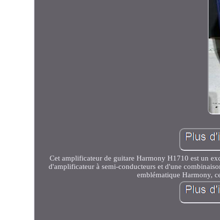
Cet amplificateur de guitare Harmony H1710 est un excel
d'amplificateur à semi-conducteurs et d'une combinaison
emblématique Harmony, cet 