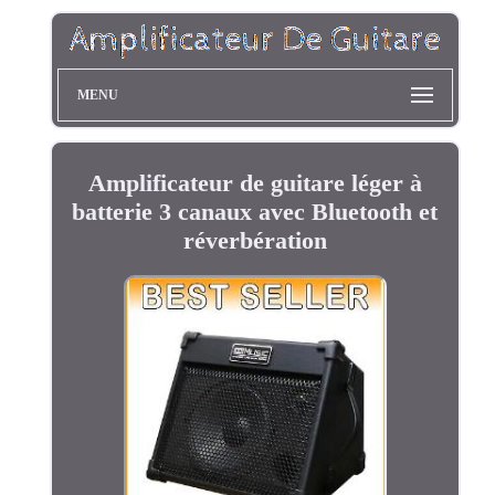
MENU
Amplificateur de guitare léger à
batterie 3 canaux avec Bluetooth et
réverbération