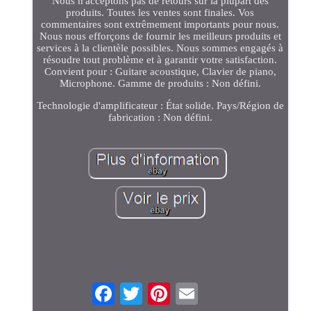
Nous n'acceptons pas de retours sur la plupart des
produits. Toutes les ventes sont finales. Vos
commentaires sont extrêmement importants pour nous.
Nous nous efforçons de fournir les meilleurs produits et
services à la clientèle possibles. Nous sommes engagés à
résoudre tout problème et à garantir votre satisfaction.
Convient pour : Guitare acoustique, Clavier de piano,
Microphone. Gamme de produits : Non défini.
Technologie d'amplificateur : État solide. Pays/Région de
fabrication : Non défini.