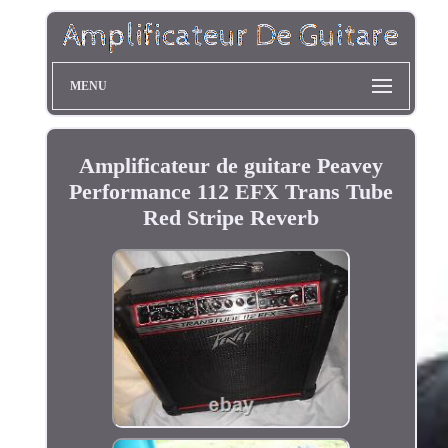
MENU
Amplificateur de guitare Peavey
Performance 112 EFX Trans Tube
Red Stripe Reverb