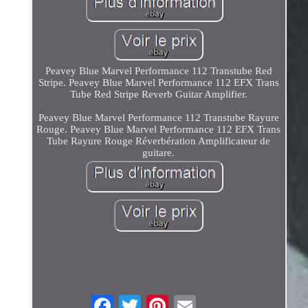
Peavey Blue Marvel Performance 112 Transtube Red
Stripe. Peavey Blue Marvel Performance 112 EFX Trans
Tube Red Stripe Reverb Guitar Amplifier.
Peavey Blue Marvel Performance 112 Transtube Rayure
Rouge. Peavey Blue Marvel Performance 112 EFX Trans
Tube Rayure Rouge Réverbération Amplificateur de
guitare.