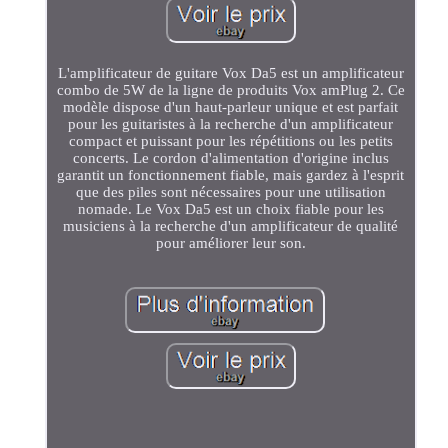
L'amplificateur de guitare Vox Da5 est un amplificateur
combo de 5W de la ligne de produits Vox amPlug 2. Ce
modèle dispose d'un haut-parleur unique et est parfait
pour les guitaristes à la recherche d'un amplificateur
compact et puissant pour les répétitions ou les petits
concerts. Le cordon d'alimentation d'origine inclus
garantit un fonctionnement fiable, mais gardez à l'esprit
que des piles sont nécessaires pour une utilisation
nomade. Le Vox Da5 est un choix fiable pour les
musiciens à la recherche d'un amplificateur de qualité
pour améliorer leur son.