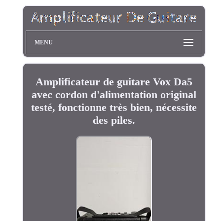
MENU
Amplificateur de guitare Vox Da5
avec cordon d'alimentation original
testé, fonctionne très bien, nécessite
des piles.