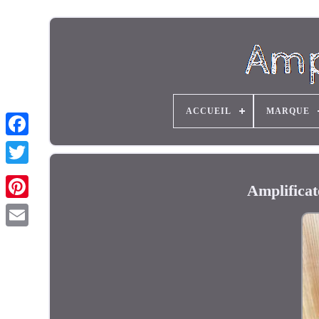
ACCUEIL
MARQUE
Amplificat