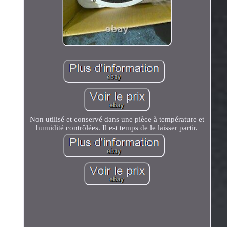
Non utilisé et conservé dans une pièce à température et
humidité contrôlées. Il est temps de le laisser partir.