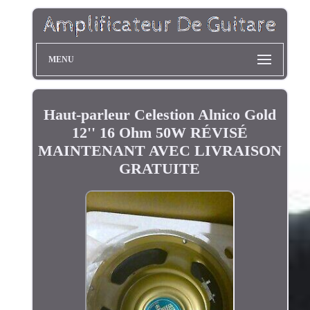
MENU
Haut-parleur Celestion Alnico Gold
12'' 16 Ohm 50W RÉVISÉ
MAINTENANT AVEC LIVRAISON
GRATUITE