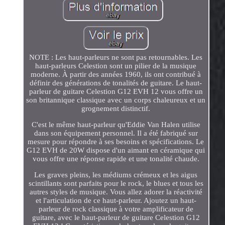
NOTE : Les haut-parleurs ne sont pas retournables. Les
haut-parleurs Celestion sont un pilier de la musique
moderne. À partir des années 1960, ils ont contribué à
définir des générations de tonalités de guitare. Le haut-
parleur de guitare Celestion G12 EVH 12 vous offre un
son britannique classique avec un corps chaleureux et un
grognement distinctif.
C'est le même haut-parleur qu'Eddie Van Halen utilise
dans son équipement personnel. Il a été fabriqué sur
mesure pour répondre à ses besoins et spécifications. Le
G12 EVH de 20W dispose d'un aimant en céramique qui
vous offre une réponse rapide et une tonalité chaude.
Les graves pleins, les médiums crémeux et les aigus
scintillants sont parfaits pour le rock, le blues et tous les
autres styles de musique. Vous allez adorer la réactivité
et l'articulation de ce haut-parleur. Ajoutez un haut-
parleur de rock classique à votre amplificateur de
guitare, avec le haut-parleur de guitare Celestion G12