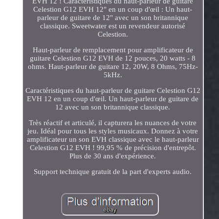
EVH 12 ! Caractéristiques du haut-parleur de guitare
Celestion G12 EVH 12" en un coup d'œil : Un haut-
parleur de guitare de 12" avec un son britannique
classique. Sweetwater est un revendeur autorisé
Celestion.
Haut-parleur de remplacement pour amplificateur de
guitare Celestion G12 EVH de 12 pouces, 20 watts - 8
ohms. Haut-parleur de guitare 12, 20W, 8 Ohms, 75Hz-
5kHz.
Caractéristiques du haut-parleur de guitare Celestion G12
EVH 12 en un coup d'œil. Un haut-parleur de guitare de
12 avec un son britannique classique.
Très réactif et articulé, il capturera les nuances de votre
jeu. Idéal pour tous les styles musicaux. Donnez à votre
amplificateur un son EVH classique avec le haut-parleur
Celestion G12 EVH ! 99,95 % de précision d'entrepôt.
Plus de 30 ans d'expérience.
Support technique gratuit de la part d'experts audio.