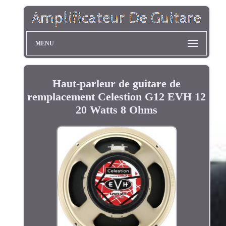
MENU
Haut-parleur de guitare de
remplacement Celestion G12 EVH 12
20 Watts 8 Ohms