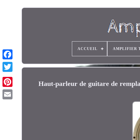
ACCUEIL
AMPLIFIER 
Haut-parleur de guitare de remp