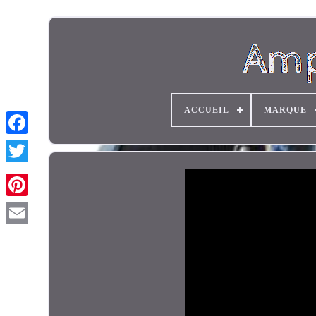
ACCUEIL
MARQUE