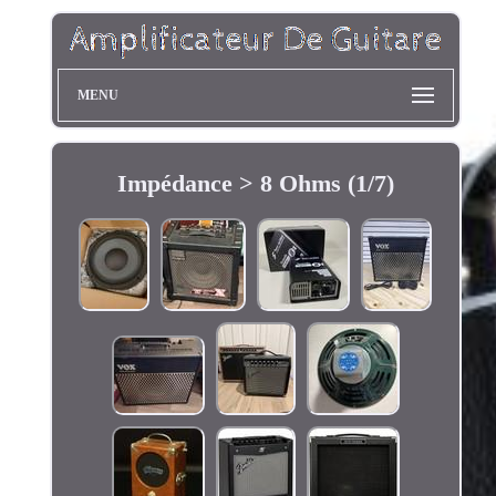
MENU
Impédance > 8 Ohms (1/7)