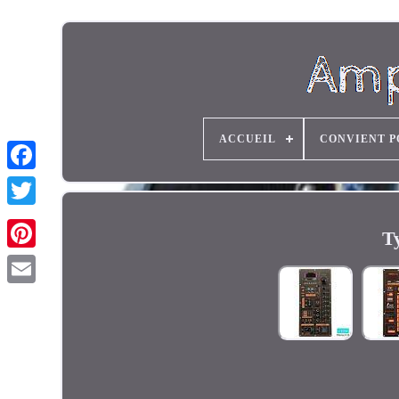
ACCUEIL
CONVIENT P
T