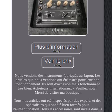
Nous vendons des instruments fabriqués au Japon. Les
articles que nous vendons ont été testés pour leur bon
fonctionnement. Ils sont d'occasion mais fonctionnent
très bien. Acheteurs internationaux - Veuillez noter.
Merci de visiter ma boutique.
Tous nos articles ont été inspectés par des experts et des
spécialistes qui ont été bien formés pour
l'authentification. Tous les accessoires sont inclus dans la