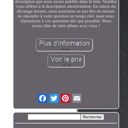
description que nous avons publiée dans la liste. Veuillez
vous référer à la description attentivement. En raison du
décalage horaire, nous pourrions ne pas être en mesure
de répondre à votre question en temps réel, mais nous
répondrons à vos questions dès que possible. Nous
avons hâte de faire affaire avec vous !