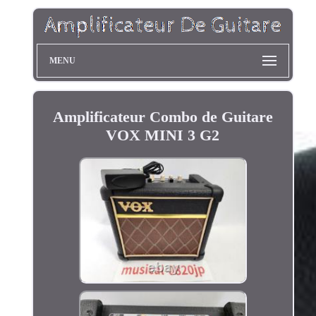
MENU
Amplificateur Combo de Guitare
VOX MINI 3 G2