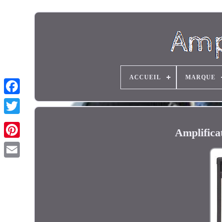
ACCUEIL
MARQUE
Amplifica