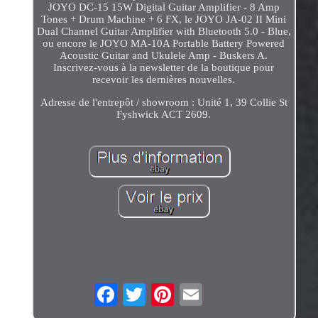
JOYO DC-15 15W Digital Guitar Amplifier - 8 Amp
Tones + Drum Machine + 6 FX, le JOYO JA-02 II Mini
Dual Channel Guitar Amplifier with Bluetooth 5.0 - Blue,
ou encore le JOYO MA-10A Portable Battery Powered
Acoustic Guitar and Ukulele Amp - Buskers A.
Inscrivez-vous à la newsletter de la boutique pour
recevoir les dernières nouvelles.
Adresse de l'entrepôt / showroom : Unité 1, 39 Collie St
Fyshwick ACT 2609.