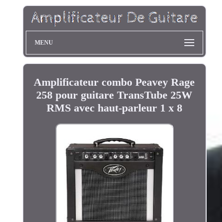
MENU
Amplificateur combo Peavey Rage
258 pour guitare TransTube 25W
RMS avec haut-parleur 1 x 8