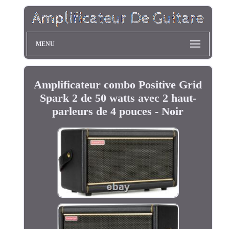
MENU
Amplificateur combo Positive Grid
Spark 2 de 50 watts avec 2 haut-
parleurs de 4 pouces - Noir