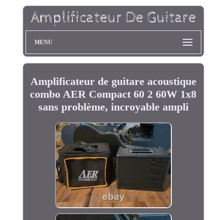
MENU
Amplificateur de guitare acoustique
combo AER Compact 60 2 60W 1x8
sans problème, incroyable ampli