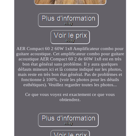
AER Compact 60 2 60W 1x8 Amplificateur combo pour
guitare acoustique. Cet amplificateur combo pour guitare
acoustique AER Compact 60 2 de 60W 1x8 est en très
bon état général sans problème. Il y aura quelques
défauts mineurs ici et là comme indiqué sur les photos,
mais reste en très bon état général. Pas de problèmes et
fonctionne à 100%. (voir les photos pour les détails
esthétiques). Veuillez regarder toutes les photos...
Ce que vous voyez est exactement ce que vous
obtiendrez.