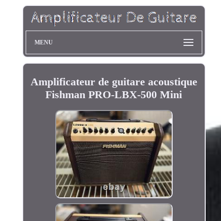
MENU
Amplificateur de guitare acoustique
Fishman PRO-LBX-500 Mini