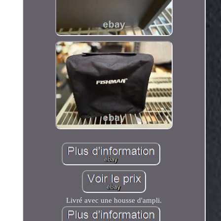
Livré avec une housse d'ampli.