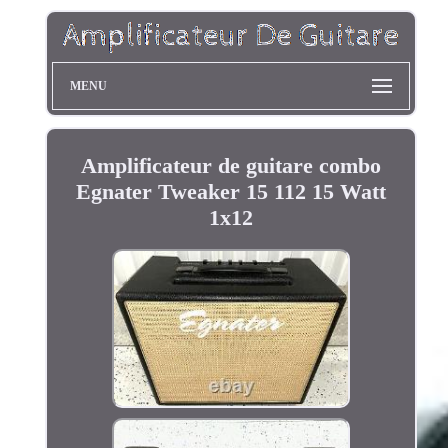
MENU
Amplificateur de guitare combo
Egnater Tweaker 15 112 15 Watt
1x12