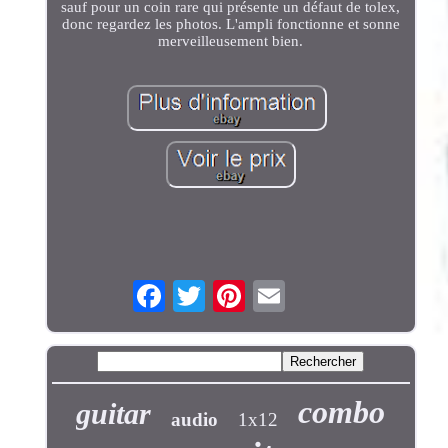
sauf pour un coin rare qui présente un défaut de tolex,
donc regardez les photos. L'ampli fonctionne et sonne
merveilleusement bien.
combo
guitar
audio
1x12