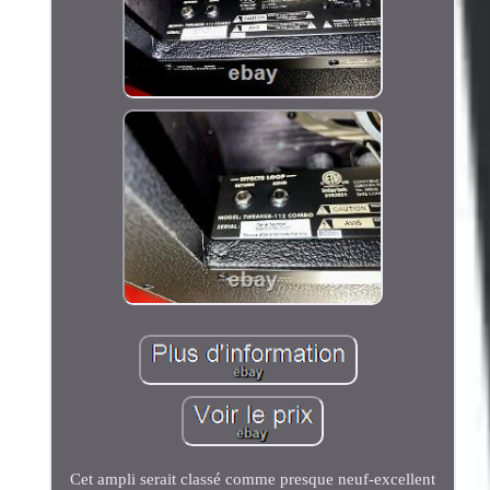
Cet ampli serait classé comme presque neuf-excellent