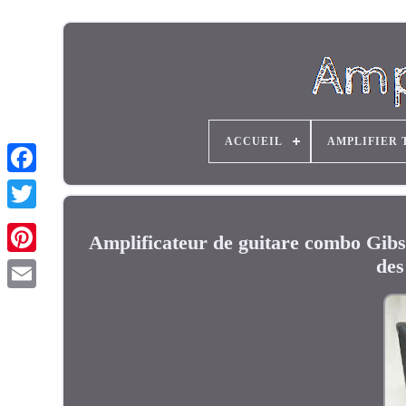
ACCUEIL
AMPLIFIER 
Amplificateur de guitare combo Gibs
des