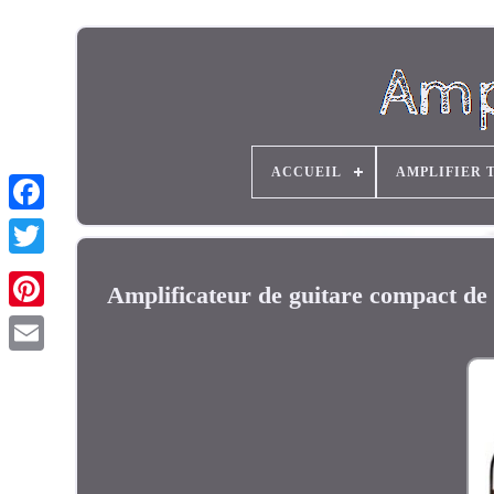
ACCUEIL
AMPLIFIER 
Amplificateur de guitare compact 