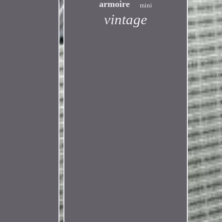
armoire
mini
vintage