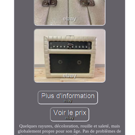
Quelques rayures, décoloration, rouille et saleté, mais
globalement propre pour son âge. Pas de problèmes de