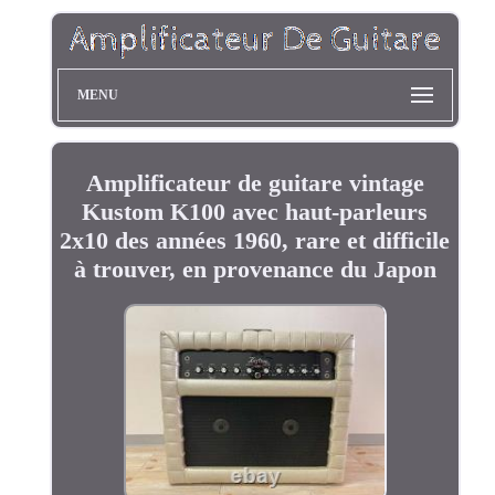
MENU
Amplificateur de guitare vintage
Kustom K100 avec haut-parleurs
2x10 des années 1960, rare et difficile
à trouver, en provenance du Japon