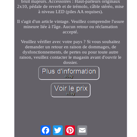
bruit majeurs. Accessoires : Haut-parleurs originaux
2x10, pédale de reverb et de trémolo, câble stéréo, mise
à niveau LED (piles AA requises).
Il s'agit d'un article vintage. Veuillez comprendre l'usure
mineure liée à l'âge. Aucun retour ou réclamation
accepté.
Veuillez vérifier avec votre pays ? Si vous souhaitez
demander un retour en raison de dommages, de
dysfonctionnements, de pertes ou pour toute autre
raison, veuillez contacter le magasin avant d'ouvrir le
dossier.