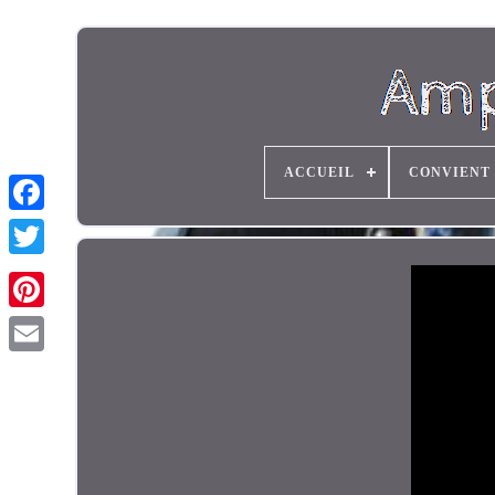
ACCUEIL
CONVIENT