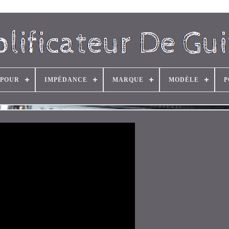
 POUR
IMPÉDANCE
MARQUE
MODÈLE
P