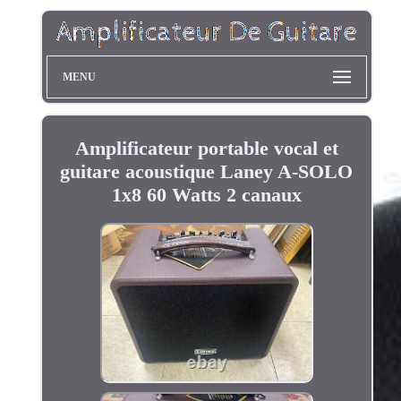
MENU
Amplificateur portable vocal et
guitare acoustique Laney A-SOLO
1x8 60 Watts 2 canaux