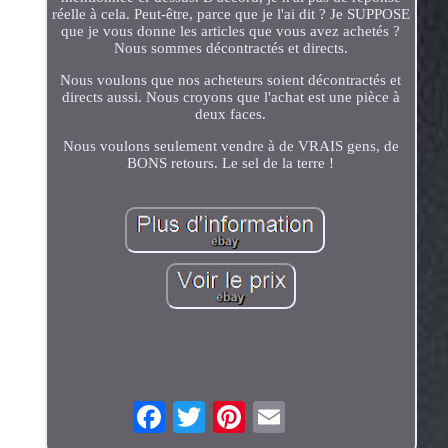
réelle à cela. Peut-être, parce que je l'ai dit ? Je SUPPOSE
que je vous donne les articles que vous avez achetés ?
Nous sommes décontractés et directs.
Nous voulons que nos acheteurs soient décontractés et
directs aussi. Nous croyons que l'achat est une pièce à
deux faces.
Nous voulons seulement vendre à de VRAIS gens, de
BONS retours. Le sel de la terre !