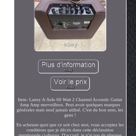
Item- Laney A-Solo 60 Watt 2 Channel Acoustic Guitar
Amp Amp merveilleux. Peut avoir quelques marques
générales mais neuf jamais utilisé. C'est du bon sens, les
gens !
En achetant quoi que ce soit chez moi, vous acceptez les
conditions que je décris dans cette déclaration
mentionnée ci-dessus. D'accord, je n'ai pas de réponse