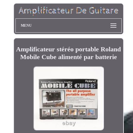
MENU
Amplificateur stéréo portable Roland
Mobile Cube alimenté par batterie