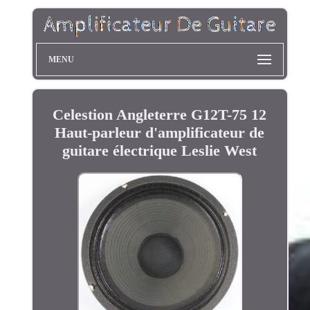
MENU
Celestion Angleterre G12T-75 12
Haut-parleur d'amplificateur de
guitare électrique Leslie West