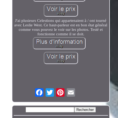
J'ai plusieurs Celestions qui appartenaient à / ont tourné
avec Leslie West. Ce haut-parleur est en bon état général
comme vous pouvez le voir sur les photos. Testé et
fonctionne comme il se doit.