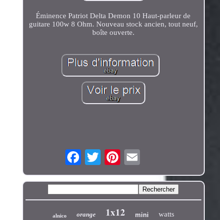
Éminence Patriot Delta Demon 10 Haut-parleur de
guitare 100w 8 Ohm. Nouveau stock ancien, tout neuf,
boîte ouverte.
1x12
watts
orange
mini
alnico