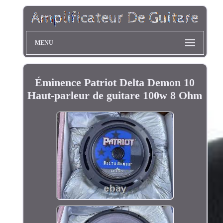
MENU
Éminence Patriot Delta Demon 10
Haut-parleur de guitare 100w 8 Ohm