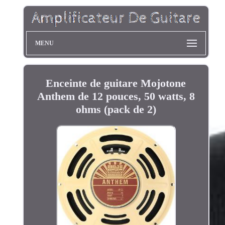
MENU
Enceinte de guitare Mojotone
Anthem de 12 pouces, 50 watts, 8
ohms (pack de 2)