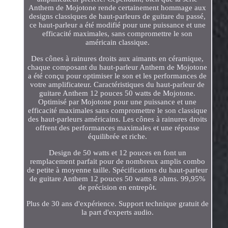
Anthem de Mojotone rende certainement hommage aux
designs classiques de haut-parleurs de guitare du passé,
ce haut-parleur a été modifié pour une puissance et une
efficacité maximales, sans compromettre le son
américain classique.
Des cônes à rainures droits aux aimants en céramique,
chaque composant du haut-parleur Anthem de Mojotone
a été conçu pour optimiser le son et les performances de
votre amplificateur. Caractéristiques du haut-parleur de
guitare Anthem 12 pouces 50 watts de Mojotone.
Optimisé par Mojotone pour une puissance et une
efficacité maximales sans compromettre le son classique
des haut-parleurs américains. Les cônes à rainures droits
offrent des performances maximales et une réponse
équilibrée et riche.
Design de 50 watts et 12 pouces en font un
remplacement parfait pour de nombreux amplis combo
de petite à moyenne taille. Spécifications du haut-parleur
de guitare Anthem 12 pouces 50 watts 8 ohms. 99,95%
de précision en entrepôt.
Plus de 30 ans d'expérience. Support technique gratuit de
la part d'experts audio.