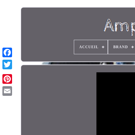
ACCUEIL
BRAND