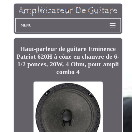
MENU
Haut-parleur de guitare Eminence
Patriot 620H à cône en chanvre de 6-
1/2 pouces, 20W, 4 Ohm, pour ampli
combo 4