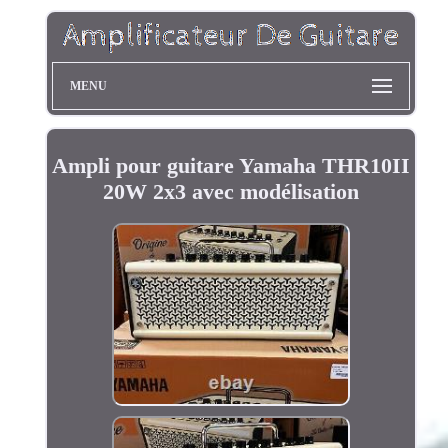
MENU
Ampli pour guitare Yamaha THR10II
20W 2x3 avec modélisation