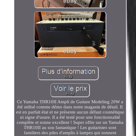
Ce Yamaha THR10II Ampli de Guitare Modeling 20W a
été utilisé comme démo dans notre magasin de détail. Il
est en parfait état et ne présente aucun défaut cosmétique
ni signe d'usure. Il a été testé pour une fonctionnalité
complète et sonne excellent ! Super offre sur un Yamaha
THR10II au son fantastique ! Les guitaristes sont
familiers des piles d'amplis à lampes qui sonnent