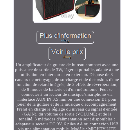
Un amplificateur de guitare de bureau compact avec une
puissance de sortie de 3W, léger et portable, adapté à une
utilisation en intérieur et en extérieur. Dispose de 3
canaux de nettoyage, de surcharge et de distorsion, d'une
fonction de retard intégrée, de 2 effets de réverbération,
de 9 modes de batterie et d'un métronome. Peut se
connecter à un lecteur de musique/smartphone via
l'interface AUX IN 3,5 mm ou une connexion BT pour
jouer de la guitare et de la musique d'accompagnement.
Prend en charge le réglage du niveau du signal d'entrée
(GAIN), du volume de sortie (VOLUME) et de la
tonalité. 3 méthodes d'alimentation sont disponibles :
adaptateur secteur DC 9V, 6 piles AA ou connexion USB
via une alimentation mobile. Modèle : MIGHTY LITE