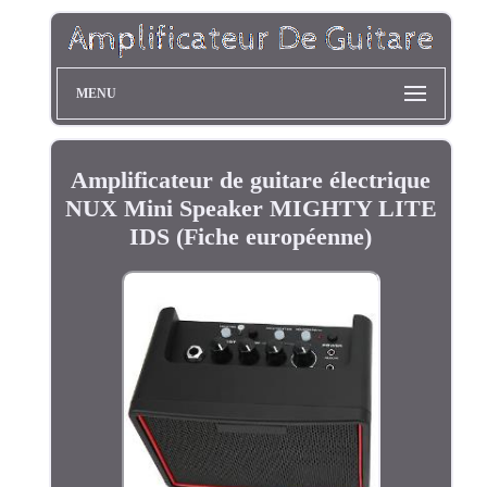
MENU
Amplificateur de guitare électrique
NUX Mini Speaker MIGHTY LITE
IDS (Fiche européenne)