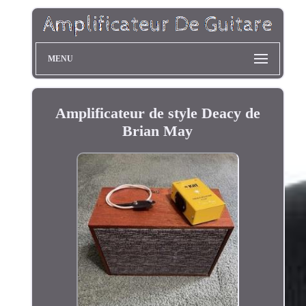
MENU
Amplificateur de style Deacy de
Brian May