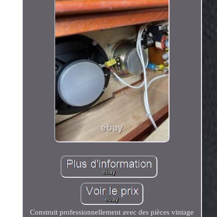
Construit professionnellement avec des pièces vintage