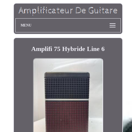
MENU
Amplifi 75 Hybride Line 6