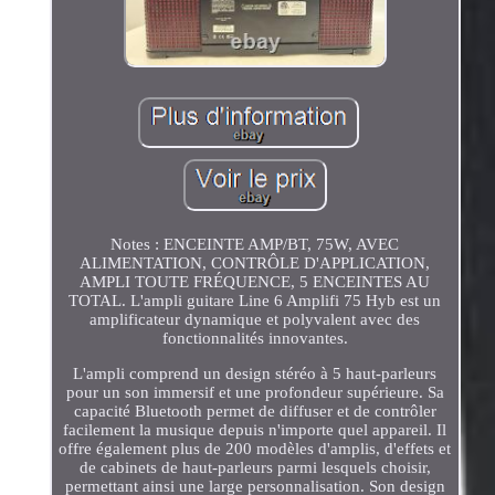
Notes : ENCEINTE AMP/BT, 75W, AVEC
ALIMENTATION, CONTRÔLE D'APPLICATION,
AMPLI TOUTE FRÉQUENCE, 5 ENCEINTES AU
TOTAL. L'ampli guitare Line 6 Amplifi 75 Hyb est un
amplificateur dynamique et polyvalent avec des
fonctionnalités innovantes.
L'ampli comprend un design stéréo à 5 haut-parleurs
pour un son immersif et une profondeur supérieure. Sa
capacité Bluetooth permet de diffuser et de contrôler
facilement la musique depuis n'importe quel appareil. Il
offre également plus de 200 modèles d'amplis, d'effets et
de cabinets de haut-parleurs parmi lesquels choisir,
permettant ainsi une large personnalisation. Son design