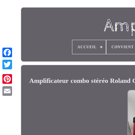
ACCUEIL
CONVIENT
Amplificateur combo stéréo Roland C