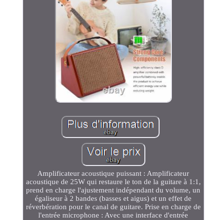
Amplificateur acoustique puissant : Amplificateur
acoustique de 25W qui restaure le ton de la guitare à 1:1,
prend en charge l'ajustement indépendant du volume, un
égaliseur à 2 bandes (basses et aigus) et un effet de
réverbération pour le canal de guitare. Prise en charge de
l'entrée microphone : Avec une interface d'entrée