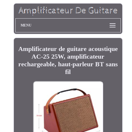
MENU
Amplificateur de guitare acoustique
AC-25 25W, amplificateur
rechargeable, haut-parleur BT sans
fil