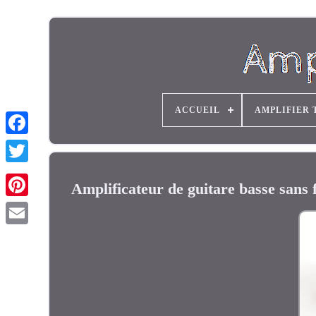
ACCUEIL
AMPLIFIER 
Amplificateur de guitare basse sans 