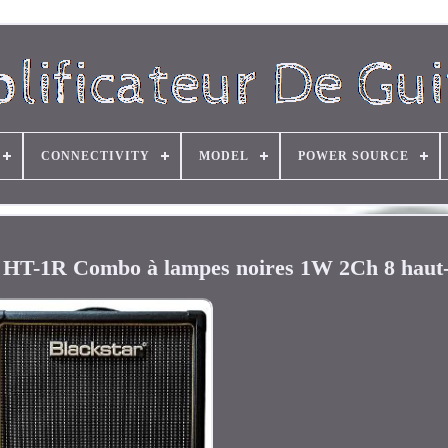
CONNECTIVITY
MODEL
POWER SOURCE
ar HT-1R Combo à lampes noires 1W 2Ch 8 haut