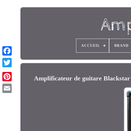
ACCUEIL
BRAND
Amplificateur de guitare Blackst