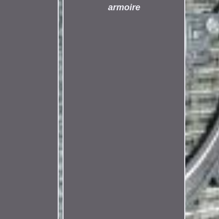
armoire