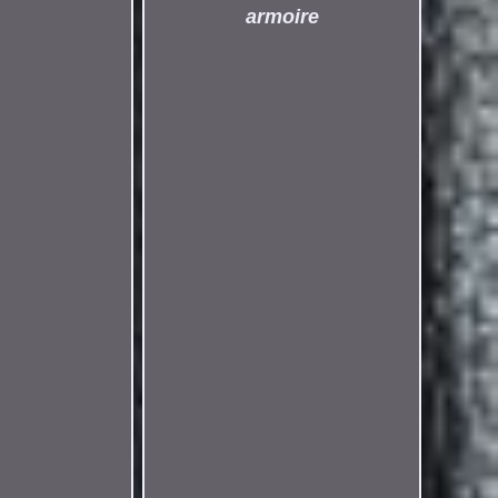
armoire