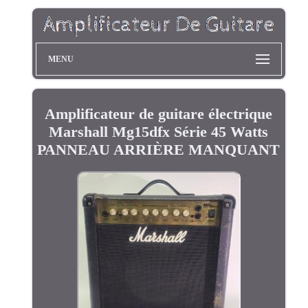
MENU
Amplificateur de guitare électrique
Marshall Mg15dfx Série 45 Watts
PANNEAU ARRIÈRE MANQUANT