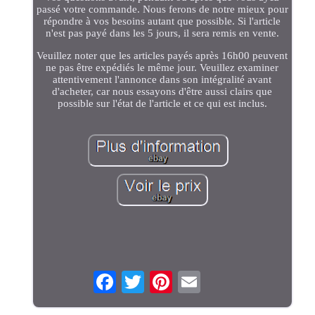
passé votre commande. Nous ferons de notre mieux pour
répondre à vos besoins autant que possible. Si l'article
n'est pas payé dans les 5 jours, il sera remis en vente.
Veuillez noter que les articles payés après 16h00 peuvent
ne pas être expédiés le même jour. Veuillez examiner
attentivement l'annonce dans son intégralité avant
d'acheter, car nous essayons d'être aussi clairs que
possible sur l'état de l'article et ce qui est inclus.